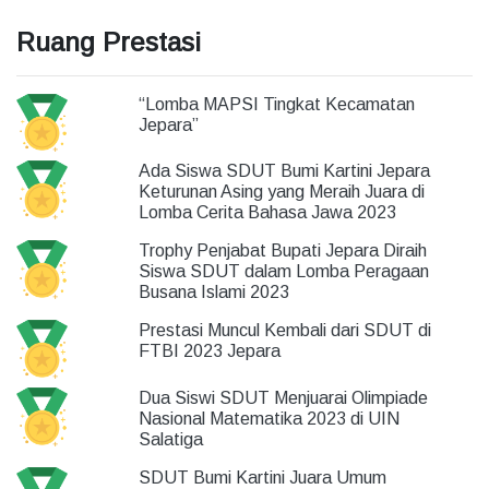
Ruang Prestasi
“Lomba MAPSI Tingkat Kecamatan
Jepara”
Ada Siswa SDUT Bumi Kartini Jepara
Keturunan Asing yang Meraih Juara di
Lomba Cerita Bahasa Jawa 2023
Trophy Penjabat Bupati Jepara Diraih
Siswa SDUT dalam Lomba Peragaan
Busana Islami 2023
Prestasi Muncul Kembali dari SDUT di
FTBI 2023 Jepara
Dua Siswi SDUT Menjuarai Olimpiade
Nasional Matematika 2023 di UIN
Salatiga
SDUT Bumi Kartini Juara Umum