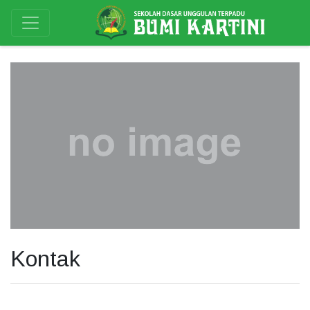
Kontak