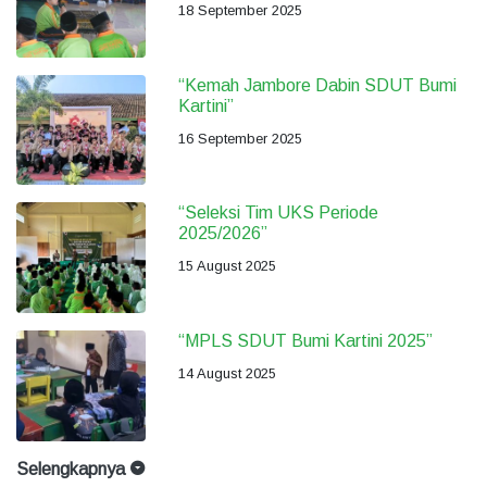
18 September 2025
“Kemah Jambore Dabin SDUT Bumi
Kartini”
16 September 2025
“Seleksi Tim UKS Periode
2025/2026”
15 August 2025
“MPLS SDUT Bumi Kartini 2025”
14 August 2025
Selengkapnya