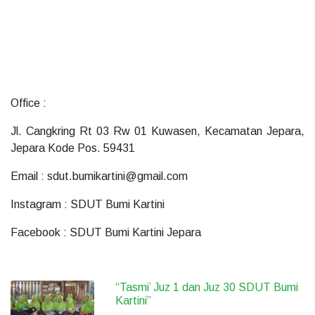
Office :
Jl. Cangkring Rt 03 Rw 01 Kuwasen, Kecamatan Jepara,
Jepara Kode Pos. 59431
Email : sdut.bumikartini@gmail.com
Instagram : SDUT Bumi Kartini
Facebook : SDUT Bumi Kartini Jepara
“Tasmi’ Juz 1 dan Juz 30 SDUT Bumi
Kartini”