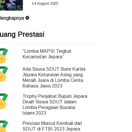
14 August 2025
lengkapnya
uang Prestasi
“Lomba MAPSI Tingkat
Kecamatan Jepara”
Ada Siswa SDUT Bumi Kartini
Jepara Keturunan Asing yang
Meraih Juara di Lomba Cerita
Bahasa Jawa 2023
Trophy Penjabat Bupati Jepara
Diraih Siswa SDUT dalam
Lomba Peragaan Busana
Islami 2023
Prestasi Muncul Kembali dari
SDUT di FTBI 2023 Jepara