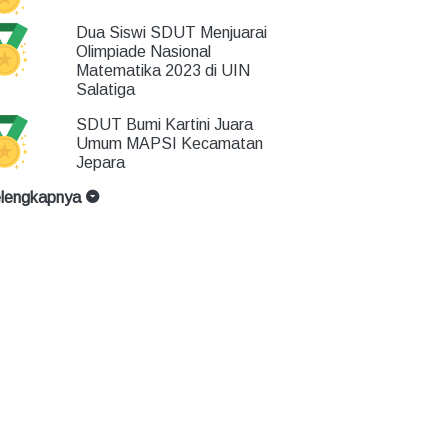
Dua Siswi SDUT Menjuarai
Olimpiade Nasional
Matematika 2023 di UIN
Salatiga
SDUT Bumi Kartini Juara
Umum MAPSI Kecamatan
Jepara
lengkapnya