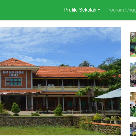
Profile Sekolah
Program Ungg