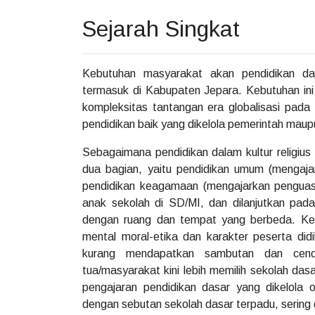
Sejarah Singkat
Kebutuhan masyarakat akan pendidikan das
termasuk di Kabupaten Jepara. Kebutuhan in
kompleksitas tantangan era globalisasi pada
pendidikan baik yang dikelola pemerintah maup
Sebagaimana pendidikan dalam kultur religius
dua bagian, yaitu pendidikan umum (mengaja
pendidikan keagamaan (mengajarkan penguasa
anak sekolah di SD/MI, dan dilanjutkan pada
dengan ruang dan tempat yang berbeda. K
mental moral-etika dan karakter peserta did
kurang mendapatkan sambutan dan cendr
tua/masyarakat kini lebih memilih sekolah da
pengajaran pendidikan dasar yang dikelola
dengan sebutan sekolah dasar terpadu, sering