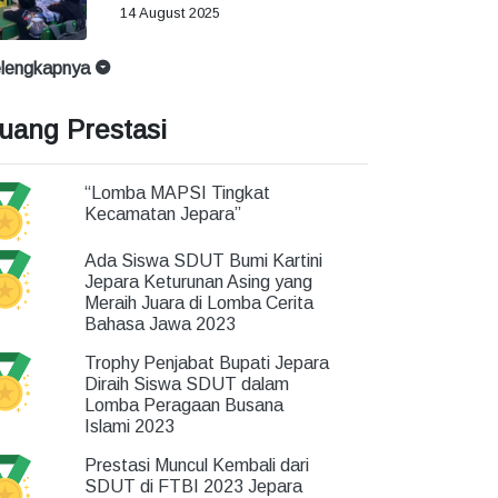
14 August 2025
lengkapnya
uang Prestasi
“Lomba MAPSI Tingkat
Kecamatan Jepara”
Ada Siswa SDUT Bumi Kartini
Jepara Keturunan Asing yang
Meraih Juara di Lomba Cerita
Bahasa Jawa 2023
Trophy Penjabat Bupati Jepara
Diraih Siswa SDUT dalam
Lomba Peragaan Busana
Islami 2023
Prestasi Muncul Kembali dari
SDUT di FTBI 2023 Jepara